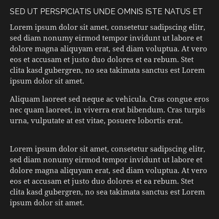
SED UT PERSPICIATIS UNDE OMNIS ISTE NATUS ET
Lorem ipsum dolor sit amet, consetetur sadipscing elitr,
sed diam nonumy eirmod tempor invidunt ut labore et
dolore magna aliquyam erat, sed diam voluptua. At vero
eos et accusam et justo duo dolores et ea rebum. Stet
clita kasd gubergren, no sea takimata sanctus est Lorem
ipsum dolor sit amet.
Aliquam laoreet sed neque ac vehicula. Cras congue eros
nec quam laoreet, in viverra erat bibendum. Cras turpis
urna, vulputate at est vitae, posuere lobortis erat.
Lorem ipsum dolor sit amet, consetetur sadipscing elitr,
sed diam nonumy eirmod tempor invidunt ut labore et
dolore magna aliquyam erat, sed diam voluptua. At vero
eos et accusam et justo duo dolores et ea rebum. Stet
clita kasd gubergren, no sea takimata sanctus est Lorem
ipsum dolor sit amet.