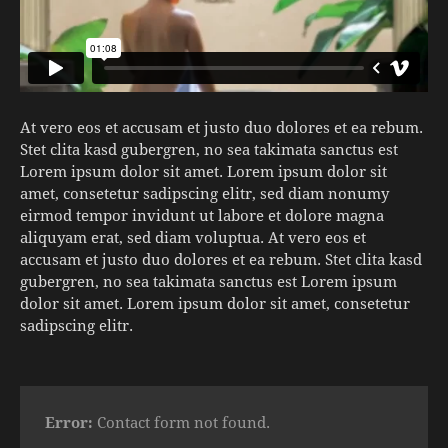
At vero eos et accusam et justo duo dolores et ea rebum.
Stet clita kasd gubergren, no sea takimata sanctus est
Lorem ipsum dolor sit amet. Lorem ipsum dolor sit
amet, consetetur sadipscing elitr, sed diam nonumy
eirmod tempor invidunt ut labore et dolore magna
aliquyam erat, sed diam voluptua. At vero eos et
accusam et justo duo dolores et ea rebum. Stet clita kasd
gubergren, no sea takimata sanctus est Lorem ipsum
dolor sit amet. Lorem ipsum dolor sit amet, consetetur
sadipscing elitr.
Error:
Contact form not found.