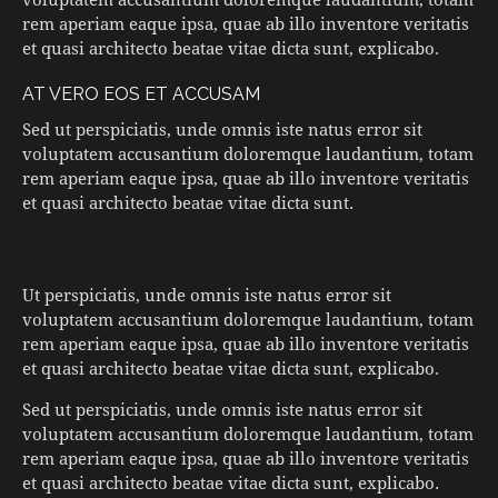
rem aperiam eaque ipsa, quae ab illo inventore veritatis
et quasi architecto beatae vitae dicta sunt, explicabo.
AT VERO EOS ET ACCUSAM
Sed ut perspiciatis, unde omnis iste natus error sit
voluptatem accusantium doloremque laudantium, totam
rem aperiam eaque ipsa, quae ab illo inventore veritatis
et quasi architecto beatae vitae dicta sunt.
Ut perspiciatis, unde omnis iste natus error sit
voluptatem accusantium doloremque laudantium, totam
rem aperiam eaque ipsa, quae ab illo inventore veritatis
et quasi architecto beatae vitae dicta sunt, explicabo.
Sed ut perspiciatis, unde omnis iste natus error sit
voluptatem accusantium doloremque laudantium, totam
rem aperiam eaque ipsa, quae ab illo inventore veritatis
et quasi architecto beatae vitae dicta sunt, explicabo.