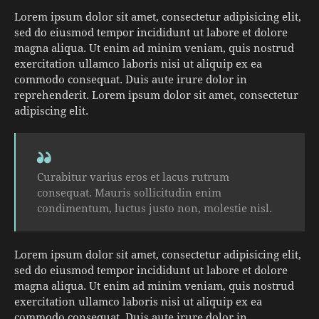
Lorem ipsum dolor sit amet, consectetur adipisicing elit,
sed do eiusmod tempor incididunt ut labore et dolore
magna aliqua. Ut enim ad minim veniam, quis nostrud
exercitation ullamco laboris nisi ut aliquip ex ea
commodo consequat. Duis aute irure dolor in
reprehenderit. Lorem ipsum dolor sit amet, consectetur
adipiscing elit.
Curabitur varius eros et lacus rutrum
consequat. Mauris sollicitudin enim
condimentum, luctus justo non, molestie nisl.
Lorem ipsum dolor sit amet, consectetur adipisicing elit,
sed do eiusmod tempor incididunt ut labore et dolore
magna aliqua. Ut enim ad minim veniam, quis nostrud
exercitation ullamco laboris nisi ut aliquip ex ea
commodo consequat. Duis aute irure dolor in