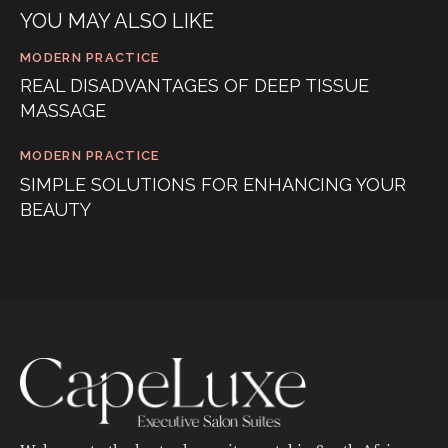
YOU MAY ALSO LIKE
MODERN PRACTICE
REAL DISADVANTAGES OF DEEP TISSUE
MASSAGE
MODERN PRACTICE
SIMPLE SOLUTIONS FOR ENHANCING YOUR
BEAUTY