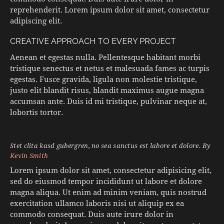
reprehenderit. Lorem ipsum dolor sit amet, consectetur
adipiscing elit.
CREATIVE APPROACH TO EVERY PROJECT
Aenean et egestas nulla. Pellentesque habitant morbi
tristique senectus et netus et malesuada fames ac turpis
egestas. Fusce gravida, ligula non molestie tristique,
justo elit blandit risus, blandit maximus augue magna
accumsan ante. Duis id mi tristique, pulvinar neque at,
lobortis tortor.
Stet clita kasd gubergren, no sea sanctus est labore et dolore. By
Kevin Smith
Lorem ipsum dolor sit amet, consectetur adipisicing elit,
sed do eiusmod tempor incididunt ut labore et dolore
magna aliqua. Ut enim ad minim veniam, quis nostrud
exercitation ullamco laboris nisi ut aliquip ex ea
commodo consequat. Duis aute irure dolor in