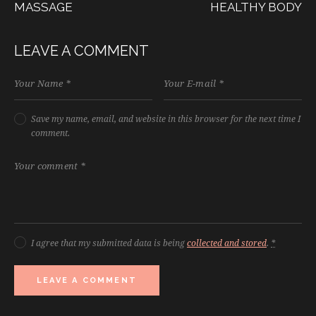
MASSAGE
HEALTHY BODY
LEAVE A COMMENT
Save my name, email, and website in this browser for the next time I
comment.
I agree that my submitted data is being
collected and stored
.
*