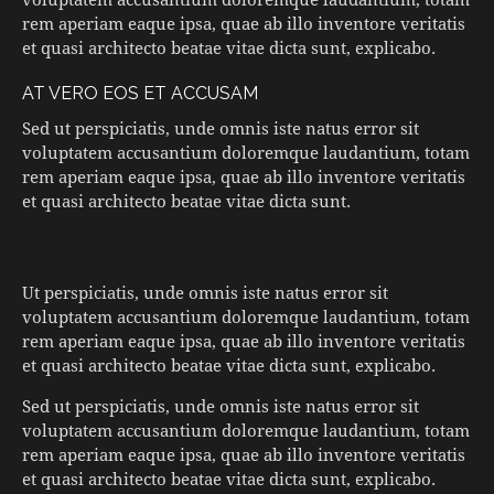
rem aperiam eaque ipsa, quae ab illo inventore veritatis
et quasi architecto beatae vitae dicta sunt, explicabo.
AT VERO EOS ET ACCUSAM
Sed ut perspiciatis, unde omnis iste natus error sit
voluptatem accusantium doloremque laudantium, totam
rem aperiam eaque ipsa, quae ab illo inventore veritatis
et quasi architecto beatae vitae dicta sunt.
Ut perspiciatis, unde omnis iste natus error sit
voluptatem accusantium doloremque laudantium, totam
rem aperiam eaque ipsa, quae ab illo inventore veritatis
et quasi architecto beatae vitae dicta sunt, explicabo.
Sed ut perspiciatis, unde omnis iste natus error sit
voluptatem accusantium doloremque laudantium, totam
rem aperiam eaque ipsa, quae ab illo inventore veritatis
et quasi architecto beatae vitae dicta sunt, explicabo.