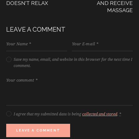
DOESN’T RELAX
AND RECEIVE
MASSAGE
LEAVE A COMMENT
Save my name, email, and website in this browser for the next time I
comment.
I agree that my submitted data is being
collected and stored
.
*