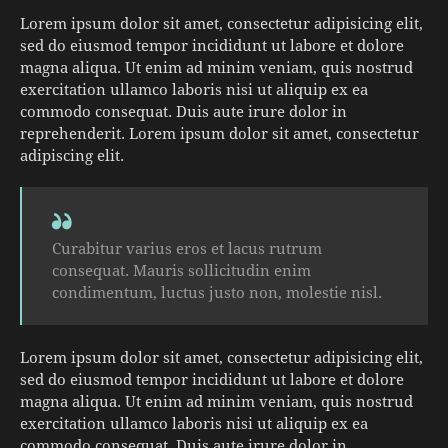
Lorem ipsum dolor sit amet, consectetur adipisicing elit,
sed do eiusmod tempor incididunt ut labore et dolore
magna aliqua. Ut enim ad minim veniam, quis nostrud
exercitation ullamco laboris nisi ut aliquip ex ea
commodo consequat. Duis aute irure dolor in
reprehenderit. Lorem ipsum dolor sit amet, consectetur
adipiscing elit.
Curabitur varius eros et lacus rutrum
consequat. Mauris sollicitudin enim
condimentum, luctus justo non, molestie nisl.
Lorem ipsum dolor sit amet, consectetur adipisicing elit,
sed do eiusmod tempor incididunt ut labore et dolore
magna aliqua. Ut enim ad minim veniam, quis nostrud
exercitation ullamco laboris nisi ut aliquip ex ea
commodo consequat. Duis aute irure dolor in