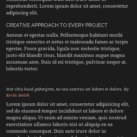
reprehenderit. Lorem ipsum dolor sit amet, consectetur
adipiscing elit.
CREATIVE APPROACH TO EVERY PROJECT
Aenean et egestas nulla. Pellentesque habitant morbi
tristique senectus et netus et malesuada fames ac turpis
egestas. Fusce gravida, ligula non molestie tristique,
justo elit blandit risus, blandit maximus augue magna
accumsan ante. Duis id mi tristique, pulvinar neque at,
lobortis tortor.
Stet clita kasd gubergren, no sea sanctus est labore et dolore. By
Kevin Smith
Lorem ipsum dolor sit amet, consectetur adipisicing elit,
sed do eiusmod tempor incididunt ut labore et dolore
magna aliqua. Ut enim ad minim veniam, quis nostrud
exercitation ullamco laboris nisi ut aliquip ex ea
commodo consequat. Duis aute irure dolor in